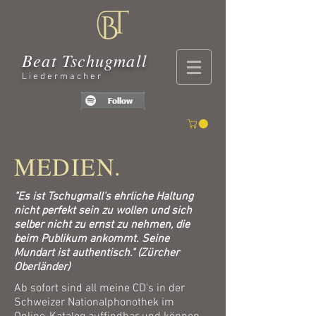
Beat Tschugmall
Liedermacher
MEDIEN.
"Es ist Tschugmall's ehrliche Haltung
nicht perfekt sein zu wollen und sich
selber nicht zu ernst zu nehmen, die
beim Publikum ankommt. Seine
Mundart ist authentisch." (Zürcher
Oberländer)
Ab sofort sind all meine CD's in der
Schweizer Nationalphonothek im