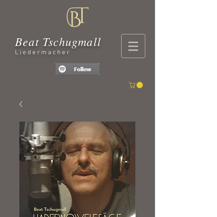
Beat Tschugmall
Liedermacher